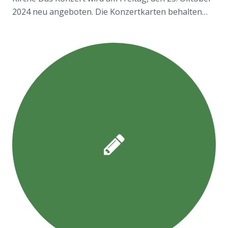
2024 neu angeboten. Die Konzertkarten behalten…