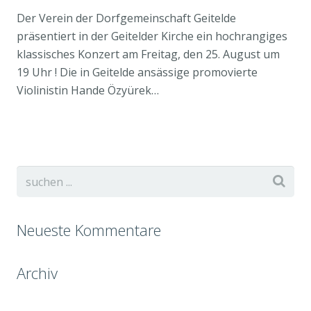
Der Verein der Dorfgemeinschaft Geitelde
präsentiert in der Geitelder Kirche ein hochrangiges
klassisches Konzert am Freitag, den 25. August um
19 Uhr ! Die in Geitelde ansässige promovierte
Violinistin Hande Özyürek…
Neueste Kommentare
Archiv