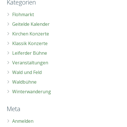
Kategorien
Flohmarkt
Geitelde Kalender
Kirchen Konzerte
Klassik Konzerte
Leiferder Bühne
Veranstaltungen
Wald und Feld
Waldbühne
Winterwanderung
Meta
Anmelden