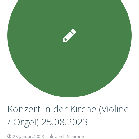
Konzert in der Kirche (Violine
/ Orgel) 25.08.2023
28 Januar, 2023
Ulrich Schimmel