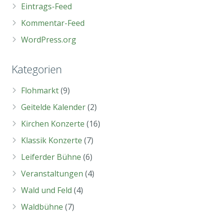
Eintrags-Feed
Kommentar-Feed
WordPress.org
Kategorien
Flohmarkt
(9)
Geitelde Kalender
(2)
Kirchen Konzerte
(16)
Klassik Konzerte
(7)
Leiferder Bühne
(6)
Veranstaltungen
(4)
Wald und Feld
(4)
Waldbühne
(7)