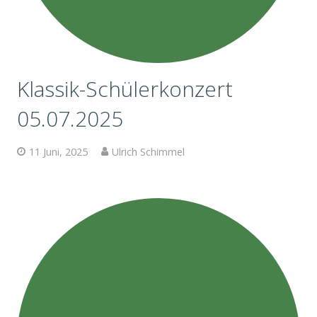
Klassik-Schülerkonzert
05.07.2025
11 Juni, 2025
Ulrich Schimmel