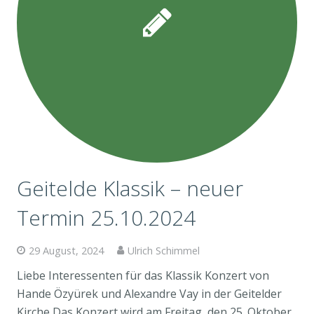
Geitelde Klassik – neuer
Termin 25.10.2024
29 August, 2024
Ulrich Schimmel
Liebe Interessenten für das Klassik Konzert von
Hande Özyürek und Alexandre Vay in der Geitelder
Kirche Das Konzert wird am Freitag, den 25. Oktober