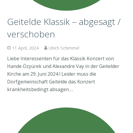
Geitelde Klassik – abgesagt /
verschoben
11 April, 2024
Ulrich Schimmel
Liebe Interessenten für das Klassik Konzert von
Hande Özyürek und Alexandre Vay in der Geitelder
Kirche am 29. Juni 2024 ! Leider muss die
Dorfgemeinschaft Geitelde das Konzert
krankheitsbedingt absagen….