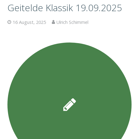
Geitelde Klassik 19.09.2025
16 August, 2025
Ulrich Schimmel