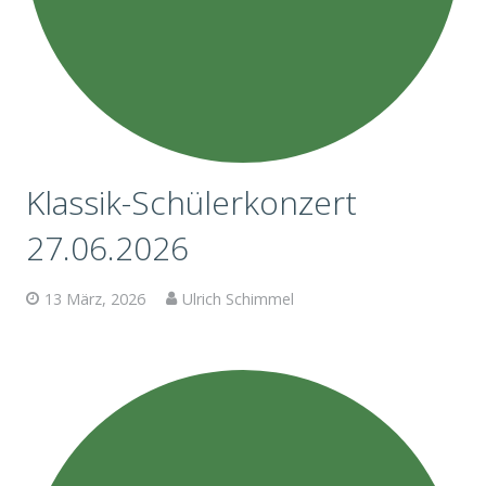
Klassik-Schülerkonzert
27.06.2026
13 März, 2026
Ulrich Schimmel