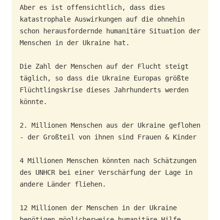
Aber es ist offensichtlich, dass dies 
katastrophale Auswirkungen auf die ohnehin 
schon herausfordernde humanitäre Situation der 
Menschen in der Ukraine hat. 

Die Zahl der Menschen auf der Flucht steigt 
täglich, so dass die Ukraine Europas größte 
Flüchtlingskrise dieses Jahrhunderts werden 
könnte. 

2. Millionen Menschen aus der Ukraine geflohen 
- der Großteil von ihnen sind Frauen & Kinder 

4 Millionen Menschen könnten nach Schätzungen 
des UNHCR bei einer Verschärfung der Lage in 
andere Länder fliehen. 

12 Millionen der Menschen in der Ukraine 
benötigen möglicherweise humanitäre Hilfe. 
