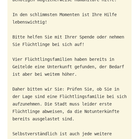
In den schlimmsten Momenten ist Ihre Hilfe 
lebenswichtig! 

Bitte helfen Sie mit Ihrer Spende oder nehmen 
Sie Flüchtlinge bei sich auf! 

Vier Flüchtlingsfamilien haben bereits in 
Geitelde eine Unterkunft gefunden, der Bedarf 
ist aber bei weitem höher. 

Daher bitten wir Sie: Prüfen Sie, ob Sie in 
der Lage sind eine Flüchtlingsfamilie bei sich 
aufzunehmen. Die Stadt muss leider erste 
Flüchtlinge abweisen, da die Notunterkünfte 
bereits ausgelastet sind. 

Selbstverständlich ist auch jede weitere 