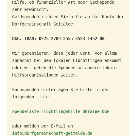
Hilfe, ob finanzieller Art oder Sachspende 
sehr erwünscht. 

Geldspenden richten Sie bitte an das Konto der 
Dorfgemeinschaft Geitelde: 

DGG, IBAN: DE75 2709 2555 3523 1432 00
Wir garantieren, dass jeder Cent, vor allem 
zunächst bei den lokalen Flüchtlingen ankommt 
oder wir geben die Spenden an andere lokale 
Hilfsorganisationen weiter. 

Sachspenden hinterlegen Sie bitte in der 
folgenden Liste

Spendeliste Flüchtlingehilfe Ukraine DGG
info@dorfgemeinschaft-geitelde.de