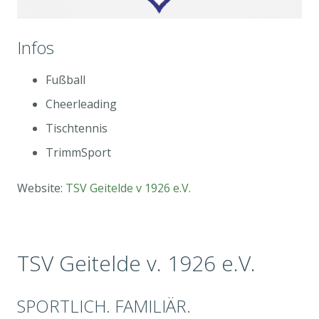
Infos
Fußball
Cheerleading
Tischtennis
TrimmSport
Website:
TSV Geitelde v 1926 e.V.
TSV Geitelde v. 1926 e.V.
SPORTLICH. FAMILIÄR.