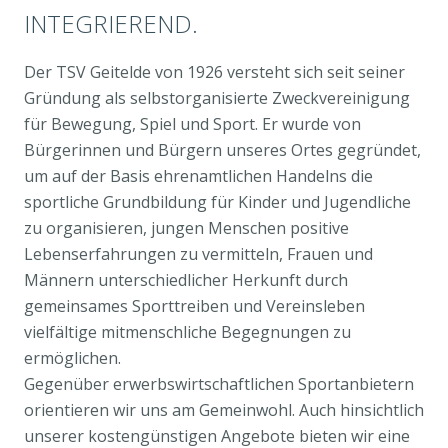
INTEGRIEREND.
Der TSV Geitelde von 1926 versteht sich seit seiner
Gründung als selbstorganisierte Zweckvereinigung
für Bewegung, Spiel und Sport. Er wurde von
Bürgerinnen und Bürgern unseres Ortes gegründet,
um auf der Basis ehrenamtlichen Handelns die
sportliche Grundbildung für Kinder und Jugendliche
zu organisieren, jungen Menschen positive
Lebenserfahrungen zu vermitteln, Frauen und
Männern unterschiedlicher Herkunft durch
gemeinsames Sporttreiben und Vereinsleben
vielfältige mitmenschliche Begegnungen zu
ermöglichen.
Gegenüber erwerbswirtschaftlichen Sportanbietern
orientieren wir uns am Gemeinwohl. Auch hinsichtlich
unserer kostengünstigen Angebote bieten wir eine