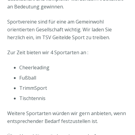
an Bedeutung gewinnen.
Sportvereine sind für eine am Gemeinwohl
orientierten Gesellschaft wichtig. Wir laden Sie
herzlich ein, im TSV Geitelde Sport zu treiben.
Zur Zeit bieten wir 4 Sportarten an :
Cheerleading
Fußball
TrimmSport
Tischtennis
Weitere Sportarten würden wir gern anbieten, wenn
entsprechender Bedarf festzustellen ist.