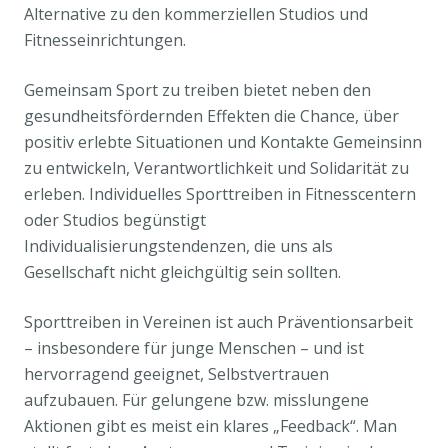
Alternative zu den kommerziellen Studios und
Fitnesseinrichtungen.
Gemeinsam Sport zu treiben bietet neben den
gesundheitsfördernden Effekten die Chance, über
positiv erlebte Situationen und Kontakte Gemeinsinn
zu entwickeln, Verantwortlichkeit und Solidarität zu
erleben. Individuelles Sporttreiben in Fitnesscentern
oder Studios begünstigt
Individualisierungstendenzen, die uns als
Gesellschaft nicht gleichgültig sein sollten.
Sporttreiben in Vereinen ist auch Präventionsarbeit
– insbesondere für junge Menschen – und ist
hervorragend geeignet, Selbstvertrauen
aufzubauen. Für gelungene bzw. misslungene
Aktionen gibt es meist ein klares „Feedback“. Man