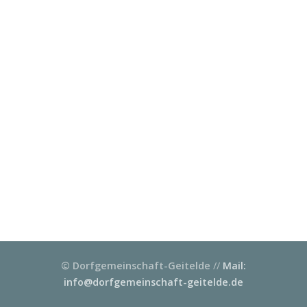
© Dorfgemeinschaft-Geitelde
//
Mail:
info@dorfgemeinschaft-geitelde.de