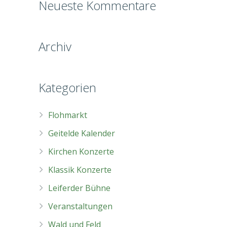
Neueste Kommentare
Archiv
Kategorien
Flohmarkt
Geitelde Kalender
Kirchen Konzerte
Klassik Konzerte
Leiferder Bühne
Veranstaltungen
Wald und Feld