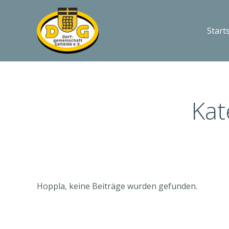
Start
Kat
Hoppla, keine Beiträge wurden gefunden.