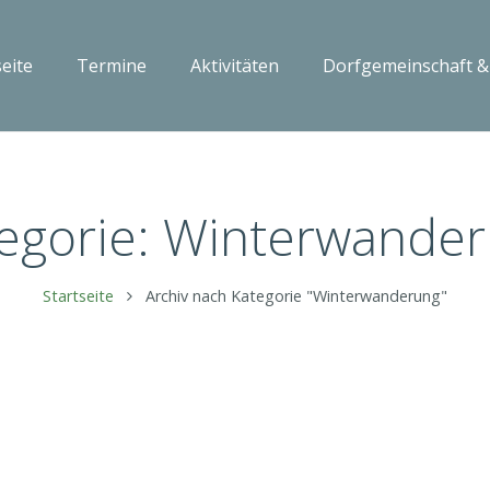
seite
Termine
Aktivitäten
Dorfgemeinschaft &
egorie:
Winterwander
Startseite
Archiv nach Kategorie "Winterwanderung"