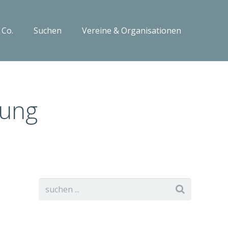
 Co.
Suchen
Vereine & Organisationen
ung