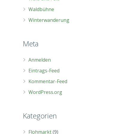
Waldbühne
Winterwanderung
Meta
Anmelden
Eintrags-Feed
Kommentar-Feed
WordPress.org
Kategorien
Flohmarkt
(9)