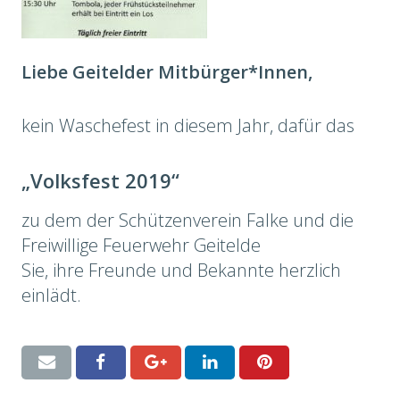
Liebe Geitelder
Mitbürger*Innen,
kein Waschefest in diesem Jahr, dafür das
„Volksfest 2019“
zu dem der Schützenverein Falke und die
Freiwillige Feuerwehr Geitelde
Sie, ihre Freunde und Bekannte herzlich
einlädt.