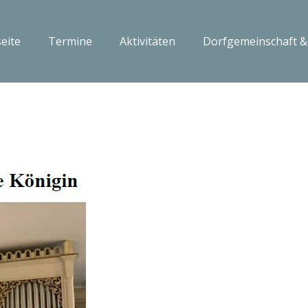
seite
Termine
Aktivitäten
Dorfgemeinschaft &