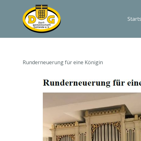
Start
Runderneuerung für eine Königin