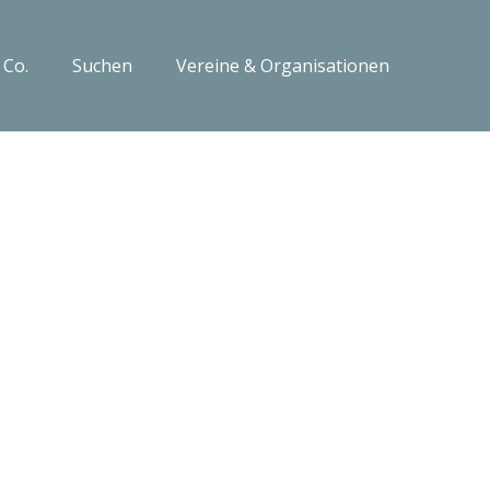
 Co.
Suchen
Vereine & Organisationen