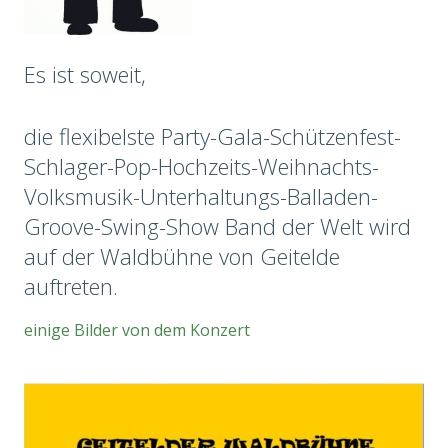
Es ist soweit,
die flexibelste Party-Gala-Schützenfest-
Schlager-Pop-Hochzeits-Weihnachts-
Volksmusik-Unterhaltungs-Balladen-
Groove-Swing-Show Band der Welt wird
auf der Waldbühne von Geitelde
auftreten.
einige Bilder von dem Konzert