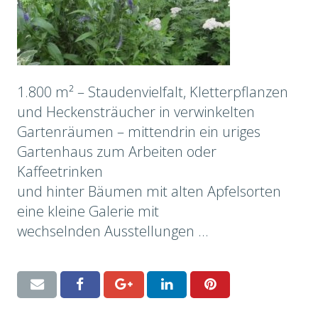
1.800 m² – Staudenvielfalt, Kletterpflanzen
und Heckensträucher in verwinkelten
Gartenräumen – mittendrin ein uriges
Gartenhaus zum Arbeiten oder
Kaffeetrinken
und hinter Bäumen mit alten Apfelsorten
eine kleine Galerie mit
wechselnden Ausstellungen …