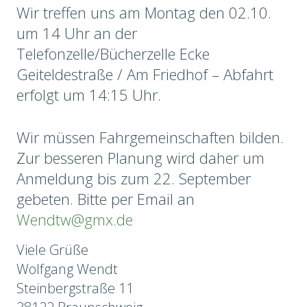
Wir treffen uns am Montag den 02.10.
um 14 Uhr an der
Telefonzelle/Bücherzelle Ecke
Geiteldestraße / Am Friedhof – Abfahrt
erfolgt um 14:15 Uhr.
Wir müssen Fahrgemeinschaften bilden.
Zur besseren Planung wird daher um
Anmeldung bis zum 22. September
gebeten. Bitte per Email an
Wendtw@gmx.de
Viele Grüße
Wolfgang Wendt
Steinbergstraße 11