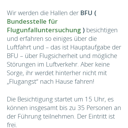
Wir werden die Hallen der
BFU (
Bundesstelle für
Flugunfalluntersuchung
)
besichtigen
und erfahren so einiges über die
Luftfahrt und – das ist Hauptaufgabe der
BFU – über Flugsicherheit und mögliche
Störungen im Luftverkehr. Aber keine
Sorge, ihr werdet hinterher nicht mit
„Flugangst“ nach Hause fahren!
Die Besichtigung startet um 15 Uhr, es
können insgesamt bis zu 35 Personen an
der Führung teilnehmen. Der Eintritt ist
frei.